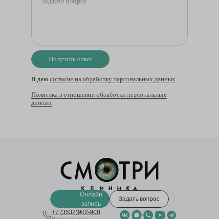
Получить ответ
Я даю
согласие на обработку персональных данных
Политика в отношении обработки персональных
данных
Онлайн
Задать вопрос
запись
+7 (3532)902-900