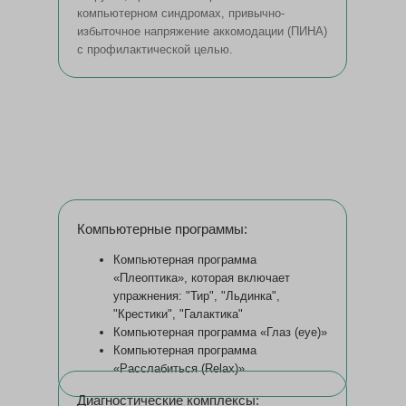
компьютерном синдромах, привычно-
избыточное напряжение аккомодации (ПИНА)
с профилактической целью.
Компьютерные программы:
Компьютерная программа
«Плеоптика», которая включает
упражнения: "Тир", "Льдинка",
"Крестики", "Галактика"
Компьютерная программа «Глаз (eye)»
Компьютерная программа
«Расслабиться (Relax)»
Диагностические комплексы: