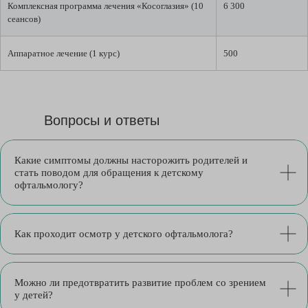
Комплексная программа лечения «Косоглазия» (10
6 300
сеансов)
Аппаратное лечение (1 курс)
500
Вопросы и ответы
Какие симптомы должны насторожить родителей и
стать поводом для обращения к детскому
офтальмологу?
Как проходит осмотр у детского офтальмолога?
Можно ли предотвратить развитие проблем со зрением
у детей?