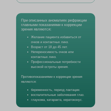
При описанных аномалиях рефракции
главными показаниями к коррекции
зрения являются:
Желание пациента избавиться от
очков и контактных линз.
Возраст от 18 до 45 лет.
Непереносимость очков или
контактных линз.
Профессиональные потребности
высокой остроты зрения.
Противопоказаниями к коррекции зрения
являются:
беременность, период лактации.
воспалительные заболевания глаз.
глаукома, катаракта, кератоконус.