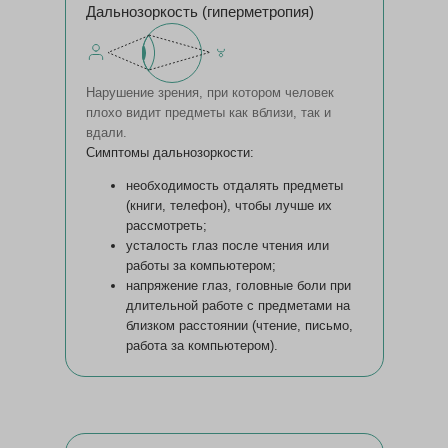
Дальнозоркость (гиперметропия)
Нарушение зрения, при котором человек
плохо видит предметы как вблизи, так и
вдали.
Симптомы дальнозоркости:
необходимость отдалять предметы
(книги, телефон), чтобы лучше их
рассмотреть;
усталость глаз после чтения или
работы за компьютером;
напряжение глаз, головные боли при
длительной работе с предметами на
близком расстоянии (чтение, письмо,
работа за компьютером).