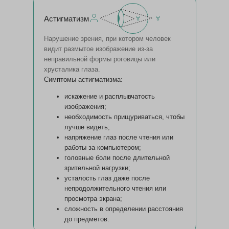
Астигматизм
Нарушение зрения, при котором человек
видит размытое изображение из-за
неправильной формы роговицы или
хрусталика глаза.
Симптомы астигматизма:
искажение и расплывчатость
изображения;
необходимость прищуриваться, чтобы
лучше видеть;
напряжение глаз после чтения или
работы за компьютером;
головные боли после длительной
зрительной нагрузки;
усталость глаз даже после
непродолжительного чтения или
просмотра экрана;
сложность в определении расстояния
до предметов.