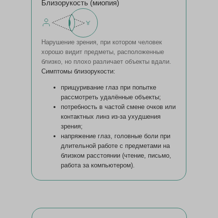
Близорукость (миопия)
Нарушение зрения, при котором человек
хорошо видит предметы, расположенные
близко, но плохо различает объекты вдали.
Симптомы близорукости:
прищуривание глаз при попытке
рассмотреть удалённые объекты;
потребность в частой смене очков или
контактных линз из-за ухудшения
зрения;
напряжение глаз, головные боли при
длительной работе с предметами на
близком расстоянии (чтение, письмо,
работа за компьютером).