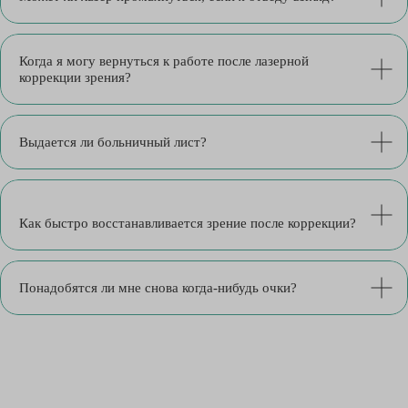
Когда я могу вернуться к работе после лазерной
коррекции зрения?
Выдается ли больничный лист?
Как быстро восстанавливается зрение после коррекции?
Понадобятся ли мне снова когда-нибудь очки?