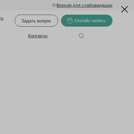
Версия для слабовидящих
ru
Онлайн запись
Задать вопрос
Контакты